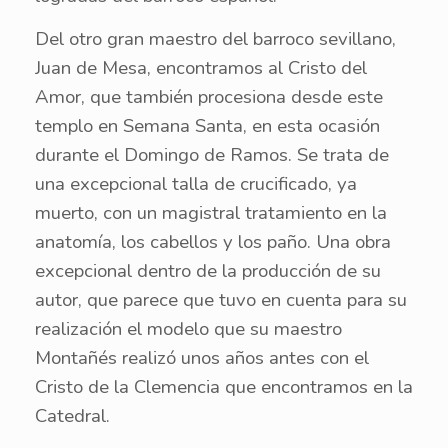
Del otro gran maestro del barroco sevillano,
Juan de Mesa, encontramos al Cristo del
Amor, que también procesiona desde este
templo en Semana Santa, en esta ocasión
durante el Domingo de Ramos. Se trata de
una excepcional talla de crucificado, ya
muerto, con un magistral tratamiento en la
anatomía, los cabellos y los paño. Una obra
excepcional dentro de la producción de su
autor, que parece que tuvo en cuenta para su
realización el modelo que su maestro
Montañés realizó unos años antes con el
Cristo de la Clemencia que encontramos en la
Catedral.