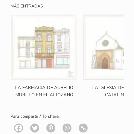
MÁS ENTRADAS
LA FARMACIA DE AURELIO
LA IGLESIA DE SA
MURILLO EN EL ALTOZANO
CATALINA
Para compartir / To share...