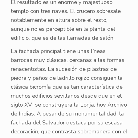
El resultado es un enorme y majestuoso
templo con tres naves. El crucero sobresale
notablemente en altura sobre el resto,
aunque no es perceptible en la planta del
edificio, que es de las llamadas de salón.
La fachada principal tiene unas líneas
barrocas muy clásicas, cercanas a las formas
renacentistas. La sucesión de pilastras de
piedra y paños de ladrillo rojizo consiguen la
clásica bicromía que es tan característica de
muchos edificios sevillanos desde que en el
siglo XVI se construyera la Lonja, hoy Archivo
de Indias. A pesar de su monumentalidad, la
fachada del Salvador destaca por su escasa
decoración, que contrasta sobremanera con el