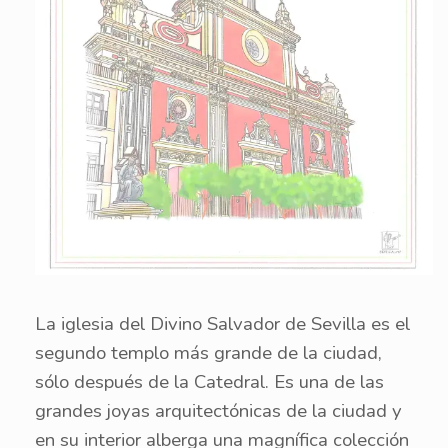
La iglesia del Divino Salvador de Sevilla es el
segundo templo más grande de la ciudad,
sólo después de la Catedral. Es una de las
grandes joyas arquitectónicas de la ciudad y
en su interior alberga una magnífica colección