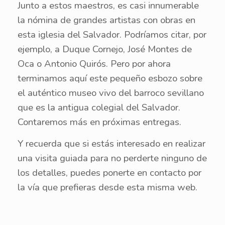
Junto a estos maestros, es casi innumerable
la nómina de grandes artistas con obras en
esta iglesia del Salvador. Podríamos citar, por
ejemplo, a Duque Cornejo, José Montes de
Oca o Antonio Quirós. Pero por ahora
terminamos aquí este pequeño esbozo sobre
el auténtico museo vivo del barroco sevillano
que es la antigua colegial del Salvador.
Contaremos más en próximas entregas.
Y recuerda que si estás interesado en realizar
una visita guiada para no perderte ninguno de
los detalles, puedes ponerte en contacto por
la vía que prefieras desde esta misma web.