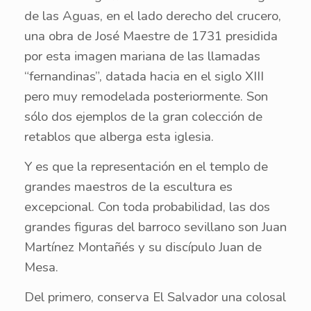
de las Aguas, en el lado derecho del crucero,
una obra de José Maestre de 1731 presidida
por esta imagen mariana de las llamadas
“fernandinas”, datada hacia en el siglo XIII
pero muy remodelada posteriormente. Son
sólo dos ejemplos de la gran colección de
retablos que alberga esta iglesia.
Y es que la representación en el templo de
grandes maestros de la escultura es
excepcional. Con toda probabilidad, las dos
grandes figuras del barroco sevillano son Juan
Martínez Montañés y su discípulo Juan de
Mesa.
Del primero, conserva El Salvador una colosal