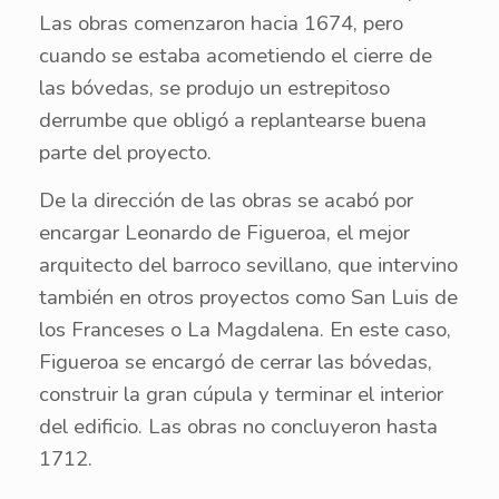
Las obras comenzaron hacia 1674, pero
cuando se estaba acometiendo el cierre de
las bóvedas, se produjo un estrepitoso
derrumbe que obligó a replantearse buena
parte del proyecto.
De la dirección de las obras se acabó por
encargar Leonardo de Figueroa, el mejor
arquitecto del barroco sevillano, que intervino
también en otros proyectos como San Luis de
los Franceses o La Magdalena. En este caso,
Figueroa se encargó de cerrar las bóvedas,
construir la gran cúpula y terminar el interior
del edificio. Las obras no concluyeron hasta
1712.