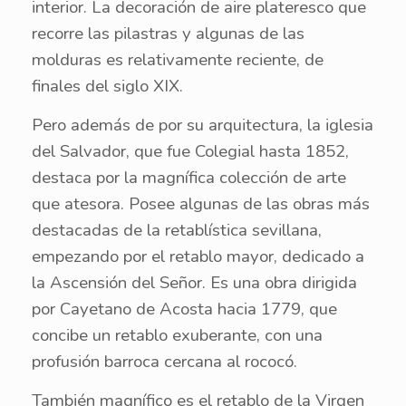
interior. La decoración de aire plateresco que
recorre las pilastras y algunas de las
molduras es relativamente reciente, de
finales del siglo XIX.
Pero además de por su arquitectura, la iglesia
del Salvador, que fue Colegial hasta 1852,
destaca por la magnífica colección de arte
que atesora. Posee algunas de las obras más
destacadas de la retablística sevillana,
empezando por el retablo mayor, dedicado a
la Ascensión del Señor. Es una obra dirigida
por Cayetano de Acosta hacia 1779, que
concibe un retablo exuberante, con una
profusión barroca cercana al rococó.
También magnífico es el retablo de la Virgen