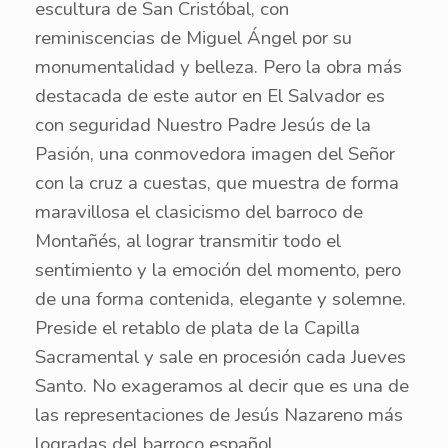
escultura de San Cristóbal, con
reminiscencias de Miguel Ángel por su
monumentalidad y belleza. Pero la obra más
destacada de este autor en El Salvador es
con seguridad Nuestro Padre Jesús de la
Pasión, una conmovedora imagen del Señor
con la cruz a cuestas, que muestra de forma
maravillosa el clasicismo del barroco de
Montañés, al lograr transmitir todo el
sentimiento y la emoción del momento, pero
de una forma contenida, elegante y solemne.
Preside el retablo de plata de la Capilla
Sacramental y sale en procesión cada Jueves
Santo. No exageramos al decir que es una de
las representaciones de Jesús Nazareno más
logradas del barroco español.