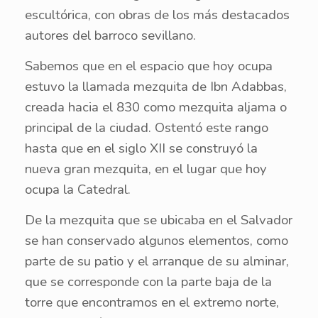
escultórica, con obras de los más destacados
autores del barroco sevillano.
Sabemos que en el espacio que hoy ocupa
estuvo la llamada mezquita de Ibn Adabbas,
creada hacia el 830 como mezquita aljama o
principal de la ciudad. Ostentó este rango
hasta que en el siglo XII se construyó la
nueva gran mezquita, en el lugar que hoy
ocupa la Catedral.
De la mezquita que se ubicaba en el Salvador
se han conservado algunos elementos, como
parte de su patio y el arranque de su alminar,
que se corresponde con la parte baja de la
torre que encontramos en el extremo norte,