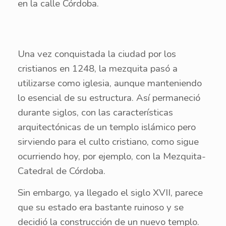
en la calle Córdoba.
Una vez conquistada la ciudad por los
cristianos en 1248, la mezquita pasó a
utilizarse como iglesia, aunque manteniendo
lo esencial de su estructura. Así permaneció
durante siglos, con las características
arquitectónicas de un templo islámico pero
sirviendo para el culto cristiano, como sigue
ocurriendo hoy, por ejemplo, con la Mezquita-
Catedral de Córdoba.
Sin embargo, ya llegado el siglo XVII, parece
que su estado era bastante ruinoso y se
decidió la construcción de un nuevo templo.