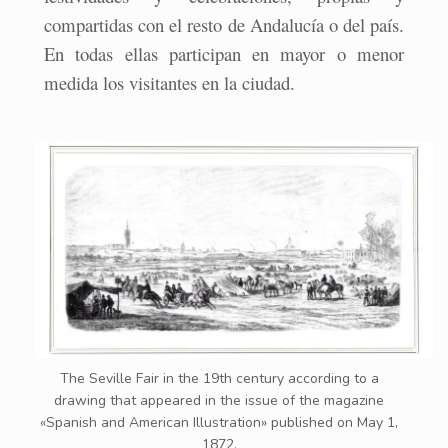
compartidas con el resto de Andalucía o del país.
En todas ellas participan en mayor o menor
medida los visitantes en la ciudad.
The Seville Fair in the 19th century according to a
drawing that appeared in the issue of the magazine
«Spanish and American Illustration» published on May 1,
1872.