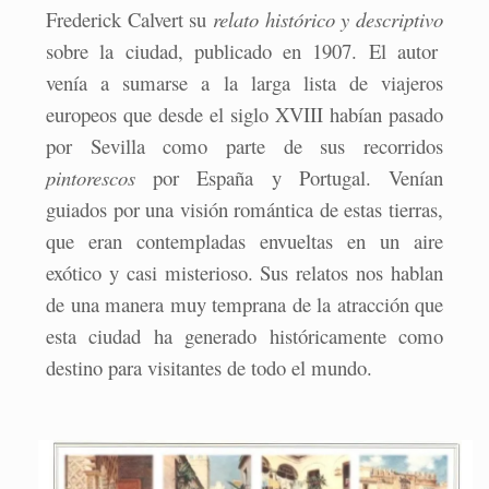
Frederick Calvert su
relato histórico y descriptivo
sobre la ciudad, publicado en 1907. El autor
venía a sumarse a la larga lista de viajeros
europeos que desde el siglo XVIII habían pasado
por Sevilla como parte de sus recorridos
pintorescos
por España y Portugal. Venían
guiados por una visión romántica de estas tierras,
que eran contempladas envueltas en un aire
exótico y casi misterioso. Sus relatos nos hablan
de una manera muy temprana de la atracción que
esta ciudad ha generado históricamente como
destino para visitantes de todo el mundo.