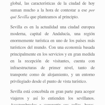
global, las características de la ciudad de hoy
suman mucho a la hora de contestar a ese
por
qué Sevilla
que planteamos al principio.
Sevilla es en la actualidad una ciudad europea
moderna, capital de Andalucía, una región
enormemente turística en uno de los países más
turísticos del mundo. Con una economía basada
principalmente en los servicios y en gran medida
en la recepción de visitantes, cuenta con
infraestructuras de primer nivel, tanto de
transporte como de alojamiento, y un entorno
privilegiado desde el punto de vista turístico.
Sevilla está concebida en gran parte para acoger
viajeros y así lo entienden los sevillanos.
Acostumbrados a compartir sus calles, bares,