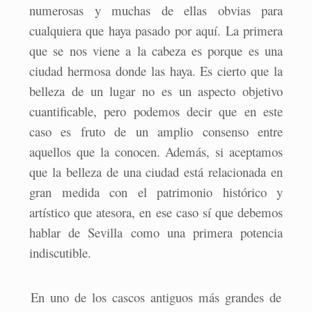
numerosas y muchas de ellas obvias para
cualquiera que haya pasado por aquí. La primera
que se nos viene a la cabeza es porque es una
ciudad hermosa donde las haya. Es cierto que la
belleza de un lugar no es un aspecto objetivo
cuantificable, pero podemos decir que en este
caso es fruto de un amplio consenso entre
aquellos que la conocen. Además, si aceptamos
que la belleza de una ciudad está relacionada en
gran medida con el patrimonio histórico y
artístico que atesora, en ese caso sí que debemos
hablar de Sevilla como una primera potencia
indiscutible.
En uno de los cascos antiguos más grandes de