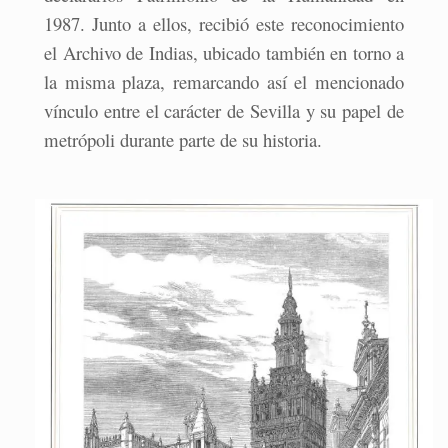
1987. Junto a ellos, recibió este reconocimiento
el Archivo de Indias, ubicado también en torno a
la misma plaza, remarcando así el mencionado
vínculo entre el carácter de Sevilla y su papel de
metrópoli durante parte de su historia.