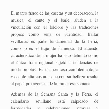
El marco físico de las casetas y su decoración, la
música, el cante y el baile, aluden a la
vinculación con el folclore y las tradiciones
propios como seña de identidad. Bailar
sevillanas es parte fundamental de la Feria,
como lo es el traje de flamenca. El atuendo
característico de la mujer ha sido definido como
el único traje regional sujeto a tendencias de
moda propias. Es un hermoso complemento, a
veces de alta costura, que con su belleza resalta
el papel protagonista de la mujer esa semana.
Además de la Semana Santa y la Feria, el
calendario sevillano está salpicado de
festividades y celebraciones, propias y