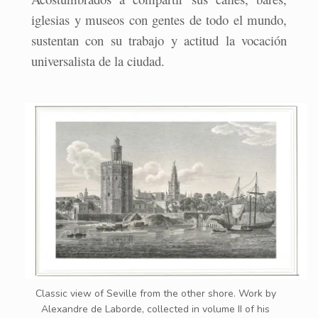
iglesias y museos con gentes de todo el mundo,
sustentan con su trabajo y actitud la vocación
universalista de la ciudad.
Classic view of Seville from the other shore. Work by
Alexandre de Laborde, collected in volume II of his