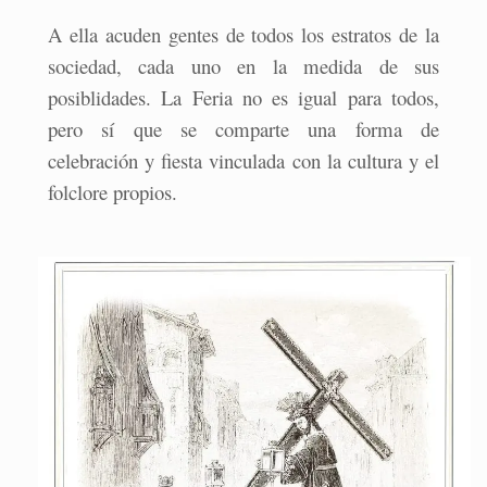
A ella acuden gentes de todos los estratos de la
sociedad, cada uno en la medida de sus
posiblidades. La Feria no es igual para todos,
pero sí que se comparte una forma de
celebración y fiesta vinculada con la cultura y el
folclore propios.