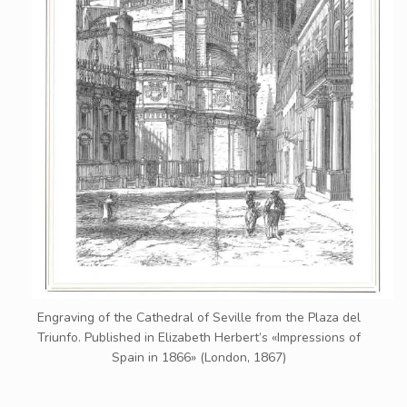
Engraving of the Cathedral of Seville from the Plaza del
Triunfo. Published in Elizabeth Herbert’s «Impressions of
Spain in 1866» (London, 1867)