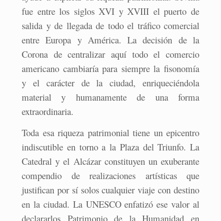
fue entre los siglos XVI y XVIII el puerto de
salida y de llegada de todo el tráfico comercial
entre Europa y América. La decisión de la
Corona de centralizar aquí todo el comercio
americano cambiaría para siempre la fisonomía
y el carácter de la ciudad, enriqueciéndola
material y humanamente de una forma
extraordinaria.
Toda esa riqueza patrimonial tiene un epicentro
indiscutible en torno a la Plaza del Triunfo. La
Catedral y el Alcázar constituyen un exuberante
compendio de realizaciones artísticas que
justifican por sí solos cualquier viaje con destino
en la ciudad. La UNESCO enfatizó ese valor al
declararlos Patrimonio de la Humanidad en