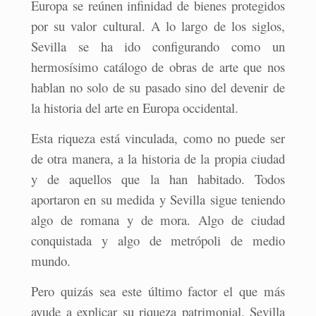
Europa se reúnen infinidad de bienes protegidos
por su valor cultural. A lo largo de los siglos,
Sevilla se ha ido configurando como un
hermosísimo catálogo de obras de arte que nos
hablan no solo de su pasado sino del devenir de
la historia del arte en Europa occidental.
Esta riqueza está vinculada, como no puede ser
de otra manera, a la historia de la propia ciudad
y de aquellos que la han habitado. Todos
aportaron en su medida y Sevilla sigue teniendo
algo de romana y de mora. Algo de ciudad
conquistada y algo de metrópoli de medio
mundo.
Pero quizás sea este último factor el que más
ayude a explicar su riqueza patrimonial. Sevilla