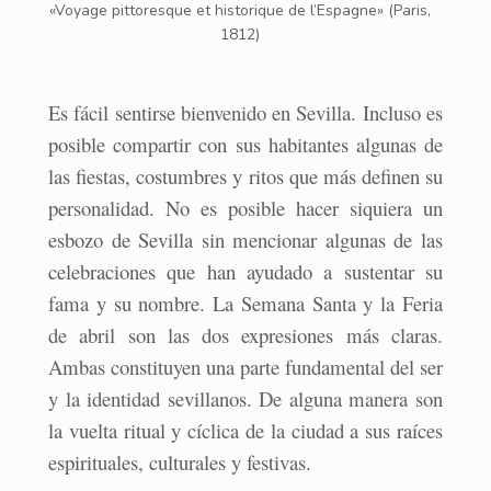
«Voyage pittoresque et historique de l’Espagne» (Paris,
1812)
Es fácil sentirse bienvenido en Sevilla. Incluso es
posible compartir con sus habitantes algunas de
las fiestas, costumbres y ritos que más definen su
personalidad. No es posible hacer siquiera un
esbozo de Sevilla sin mencionar algunas de las
celebraciones que han ayudado a sustentar su
fama y su nombre. La Semana Santa y la Feria
de abril son las dos expresiones más claras.
Ambas constituyen una parte fundamental del ser
y la identidad sevillanos. De alguna manera son
la vuelta ritual y cíclica de la ciudad a sus raíces
espirituales, culturales y festivas.