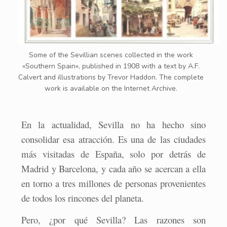
Some of the Sevillian scenes collected in the work
«Southern Spain», published in 1908 with a text by A.F.
Calvert and illustrations by Trevor Haddon. The complete
work is available on the Internet Archive.
En la actualidad, Sevilla no ha hecho sino
consolidar esa atracción. Es una de las ciudades
más visitadas de España, solo por detrás de
Madrid y Barcelona, y cada año se acercan a ella
en torno a tres millones de personas provenientes
de todos los rincones del planeta.
Pero, ¿por qué Sevilla? Las razones son