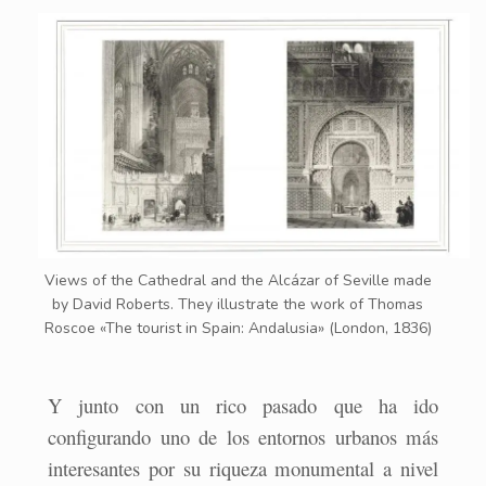
Views of the Cathedral and the Alcázar of Seville made
by David Roberts. They illustrate the work of Thomas
Roscoe «The tourist in Spain: Andalusia» (London, 1836)
Y junto con un rico pasado que ha ido
configurando uno de los entornos urbanos más
interesantes por su riqueza monumental a nivel