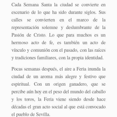
Cada Semana Santa la ciudad se convierte en
escenario de lo que ha sido durante siglos. Sus
calles se convierten en el marco de la
representación solemne y deslumbrante de la
Pasión de Cristo. Lo que para muchos es un
hermoso acto de fe, es también un acto de
vínculo y comunión con el pasado, con las raíces
y tradiciones familiares, con la propia identidad.
Pocas semanas después, el aire a Feria inunda la
ciudad de un aroma más alegre y festivo que
espiritual. Con un origen ganadero, que se
percibe aún hoy en el peso del mundo del caballo
y los toros, la Feria viene siendo desde hace
décadas el gran acto social al que está convocado
el pueblo de Sevilla.