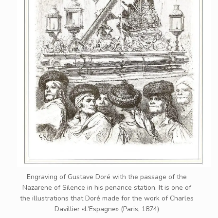
Engraving of Gustave Doré with the passage of the
Nazarene of Silence in his penance station. It is one of
the illustrations that Doré made for the work of Charles
Davillier «L’Espagne» (Paris, 1874)