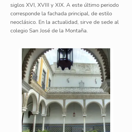
siglos XVI, XVIII y XIX. A este último periodo
corresponde la fachada principal, de estilo
neoclásico. En la actualidad, sirve de sede al
colegio San José de la Montaña.