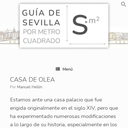
Saltar
al
contenido
Menú
CASA DE OLEA
por
Manuel Hellín
Estamos ante una casa palacio que fue
erigida originalmente en el siglo XIV, pero que
ha experimentado numerosas modificaciones
a lo largo de su historia, especialmente en los