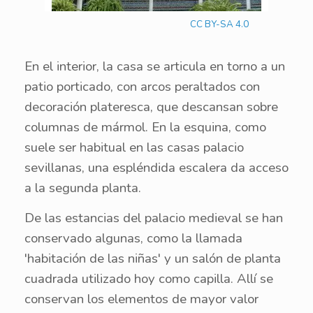
CC BY-SA 4.0
En el interior, la casa se articula en torno a un
patio porticado, con arcos peraltados con
decoración plateresca, que descansan sobre
columnas de mármol. En la esquina, como
suele ser habitual en las casas palacio
sevillanas, una espléndida escalera da acceso
a la segunda planta.
De las estancias del palacio medieval se han
conservado algunas, como la llamada
'habitación de las niñas' y un salón de planta
cuadrada utilizado hoy como capilla. Allí se
conservan los elementos de mayor valor