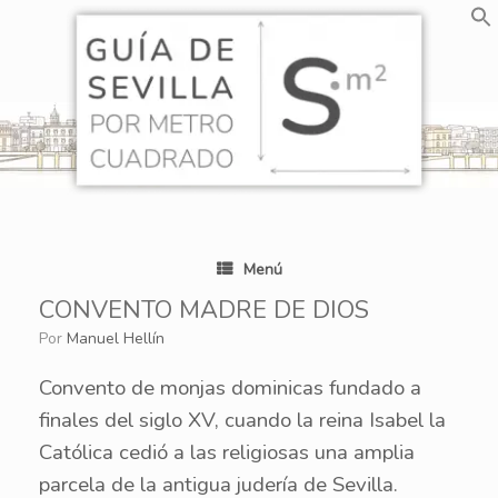
Saltar
al
contenido
Menú
CONVENTO MADRE DE DIOS
por
Manuel Hellín
Convento de monjas dominicas fundado a
finales del siglo XV, cuando la reina Isabel la
Católica cedió a las religiosas una amplia
parcela de la antigua judería de Sevilla.