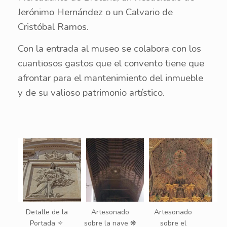
Jerónimo Hernández o un Calvario de
Cristóbal Ramos.
Con la entrada al museo se colabora con los
cuantiosos gastos que el convento tiene que
afrontar para el mantenimiento del inmueble
y de su valioso patrimonio artístico.
Detalle de la
Artesonado
Artesonado
Portada ✧
sobre la nave ❋
sobre el