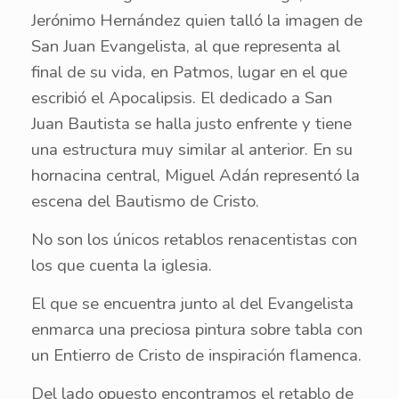
Jerónimo Hernández quien talló la imagen de
San Juan Evangelista, al que representa al
final de su vida, en Patmos, lugar en el que
escribió el Apocalipsis. El dedicado a San
Juan Bautista se halla justo enfrente y tiene
una estructura muy similar al anterior. En su
hornacina central, Miguel Adán representó la
escena del Bautismo de Cristo.
No son los únicos retablos renacentistas con
los que cuenta la iglesia.
El que se encuentra junto al del Evangelista
enmarca una preciosa pintura sobre tabla con
un Entierro de Cristo de inspiración flamenca.
Del lado opuesto encontramos el retablo de