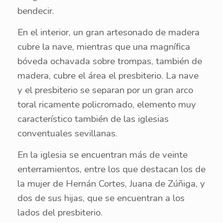
bendecir.
En el interior, un gran artesonado de madera
cubre la nave, mientras que una magnífica
bóveda ochavada sobre trompas, también de
madera, cubre el área el presbiterio. La nave
y el presbiterio se separan por un gran arco
toral ricamente policromado, elemento muy
característico también de las iglesias
conventuales sevillanas.
En la iglesia se encuentran más de veinte
enterramientos, entre los que destacan los de
la mujer de Hernán Cortes, Juana de Zúñiga, y
dos de sus hijas, que se encuentran a los
lados del presbiterio.