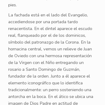
pies.
La fachada está en el lado del Evangelio,
accediendose por una portada tardo
renacentista. En el dintel aparece el escudo
real, flanqueado por el de los dominicos,
símbolo del patronazgo de la Corona. En la
hornacina central, vemos un relieve de Juan
de Oviedo con una hermosa representación
de la Virgen con el Niño entregando un
rosario a Santo Domingo de Guzmán,
fundador de la orden. Junto a él aparece el
elemento iconográfico que lo identifica
tradicionalmente: un perro sosteniendo una
antorcha en la boca. En el ático se ubica una
imagen de Dios Padre en actitud de