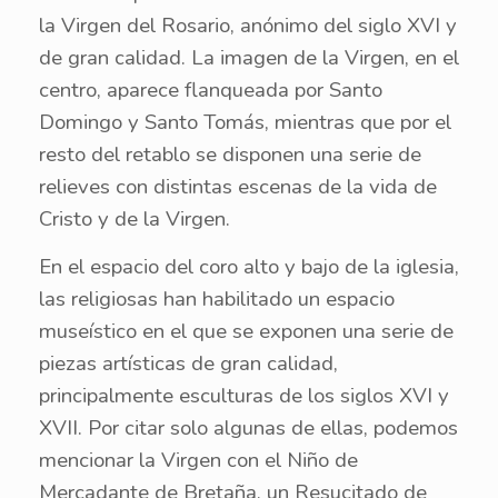
la Virgen del Rosario, anónimo del siglo XVI y
de gran calidad. La imagen de la Virgen, en el
centro, aparece flanqueada por Santo
Domingo y Santo Tomás, mientras que por el
resto del retablo se disponen una serie de
relieves con distintas escenas de la vida de
Cristo y de la Virgen.
En el espacio del coro alto y bajo de la iglesia,
las religiosas han habilitado un espacio
museístico en el que se exponen una serie de
piezas artísticas de gran calidad,
principalmente esculturas de los siglos XVI y
XVII. Por citar solo algunas de ellas, podemos
mencionar la Virgen con el Niño de
Mercadante de Bretaña, un Resucitado de