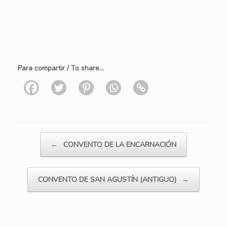
Para compartir / To share...
Navegador de artículos
←
CONVENTO DE LA ENCARNACIÓN
CONVENTO DE SAN AGUSTÍN (ANTIGUO)
→