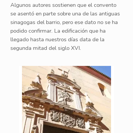
Algunos autores sostienen que el convento
se asentó en parte sobre una de las antiguas
sinagogas del barrio, pero ese dato no se ha
podido confirmar. La edificación que ha
llegado hasta nuestros días data de la
segunda mitad del siglo XVI.