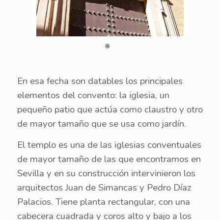
❋
En esa fecha son datables los principales
elementos del convento: la iglesia, un
pequeño patio que actúa como claustro y otro
de mayor tamaño que se usa como jardín.
El templo es una de las iglesias conventuales
de mayor tamaño de las que encontramos en
Sevilla y en su construcción intervinieron los
arquitectos Juan de Simancas y Pedro Díaz
Palacios. Tiene planta rectangular, con una
cabecera cuadrada y coros alto y bajo a los