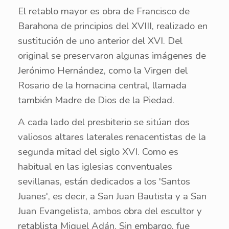
El retablo mayor es obra de Francisco de
Barahona de principios del XVIII, realizado en
sustitución de uno anterior del XVI. Del
original se preservaron algunas imágenes de
Jerónimo Hernández, como la Virgen del
Rosario de la hornacina central, llamada
también Madre de Dios de la Piedad.
A cada lado del presbiterio se sitúan dos
valiosos altares laterales renacentistas de la
segunda mitad del siglo XVI. Como es
habitual en las iglesias conventuales
sevillanas, están dedicados a los 'Santos
Juanes', es decir, a San Juan Bautista y a San
Juan Evangelista, ambos obra del escultor y
retablista Miguel Adán. Sin embargo, fue