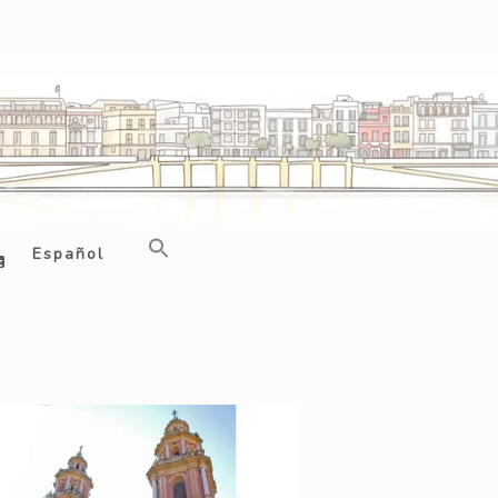
Español