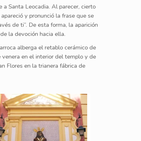
 Santa Leocadia. Al parecer, cierto
 apareció y pronunció la frase que se
vés de ti”. De esta forma, la aparición
de la devoción hacia ella.
arroca alberga el retablo cerámico de
venera en el interior del templo y de
n Flores en la trianera fábrica de