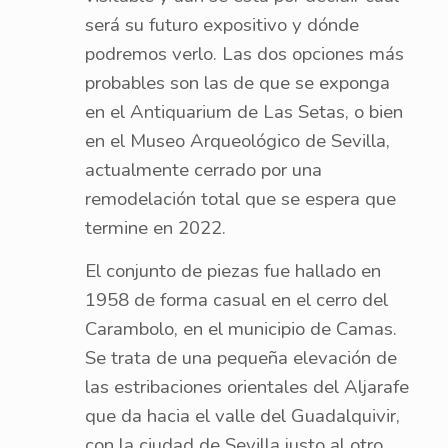
será su futuro expositivo y dónde
podremos verlo. Las dos opciones más
probables son las de que se exponga
en el Antiquarium de Las Setas, o bien
en el Museo Arqueológico de Sevilla,
actualmente cerrado por una
remodelación total que se espera que
termine en 2022.
El conjunto de piezas fue hallado en
1958 de forma casual en el cerro del
Carambolo, en el municipio de Camas.
Se trata de una pequeña elevación de
las estribaciones orientales del Aljarafe
que da hacia el valle del Guadalquivir,
con la ciudad de Sevilla justo al otro