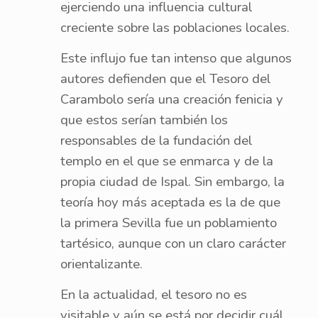
ejerciendo una influencia cultural
creciente sobre las poblaciones locales.
Este influjo fue tan intenso que algunos
autores defienden que el Tesoro del
Carambolo sería una creación fenicia y
que estos serían también los
responsables de la fundación del
templo en el que se enmarca y de la
propia ciudad de Ispal. Sin embargo, la
teoría hoy más aceptada es la de que
la primera Sevilla fue un poblamiento
tartésico, aunque con un claro carácter
orientalizante.
En la actualidad, el tesoro no es
visitable y aún se está por decidir cuál