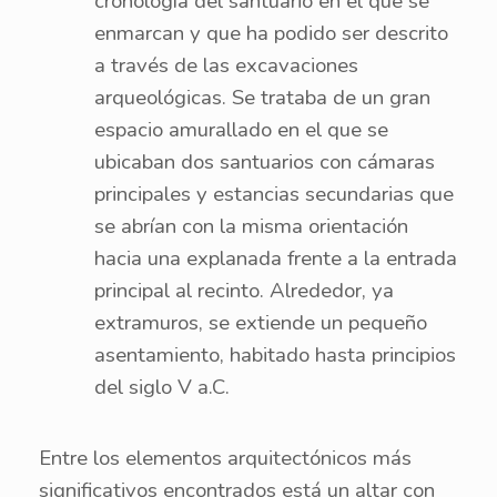
cronología del santuario en el que se
enmarcan y que ha podido ser descrito
a través de las excavaciones
arqueológicas. Se trataba de un gran
espacio amurallado en el que se
ubicaban dos santuarios con cámaras
principales y estancias secundarias que
se abrían con la misma orientación
hacia una explanada frente a la entrada
principal al recinto. Alrededor, ya
extramuros, se extiende un pequeño
asentamiento, habitado hasta principios
del siglo V a.C.
Entre los elementos arquitectónicos más
significativos encontrados está un altar con