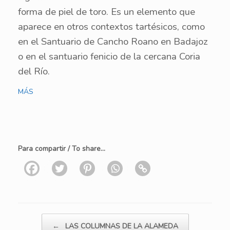
forma de piel de toro. Es un elemento que
aparece en otros contextos tartésicos, como
en el Santuario de Cancho Roano en Badajoz
o en el santuario fenicio de la cercana Coria
del Río.
MÁS
Para compartir / To share...
Navegador de artículos
←
LAS COLUMNAS DE LA ALAMEDA