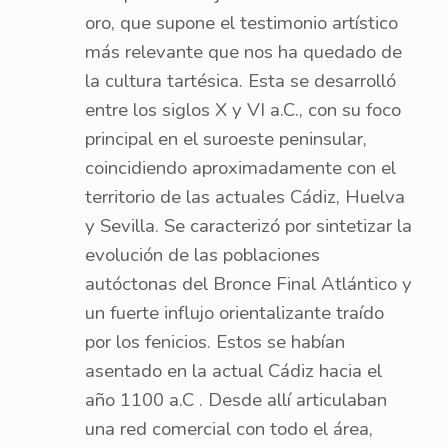
oro, que supone el testimonio artístico
más relevante que nos ha quedado de
la cultura tartésica. Esta se desarrolló
entre los siglos X y VI a.C., con su foco
principal en el suroeste peninsular,
coincidiendo aproximadamente con el
territorio de las actuales Cádiz, Huelva
y Sevilla. Se caracterizó por sintetizar la
evolución de las poblaciones
autóctonas del Bronce Final Atlántico y
un fuerte influjo orientalizante traído
por los fenicios. Estos se habían
asentado en la actual Cádiz hacia el
año 1100 a.C . Desde allí articulaban
una red comercial con todo el área,