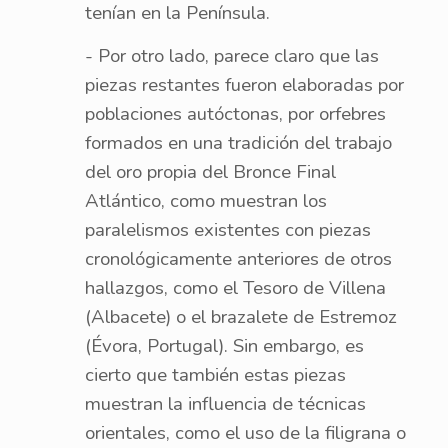
tenían en la Península.
- Por otro lado, parece claro que las
piezas restantes fueron elaboradas por
poblaciones autóctonas, por orfebres
formados en una tradición del trabajo
del oro propia del Bronce Final
Atlántico, como muestran los
paralelismos existentes con piezas
cronológicamente anteriores de otros
hallazgos, como el Tesoro de Villena
(Albacete) o el brazalete de Estremoz
(Évora, Portugal). Sin embargo, es
cierto que también estas piezas
muestran la influencia de técnicas
orientales, como el uso de la filigrana o