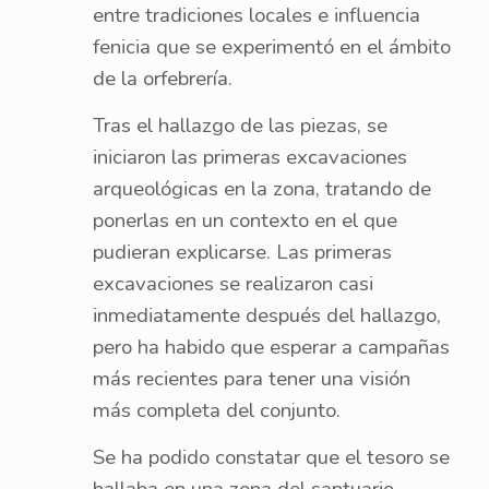
entre tradiciones locales e influencia
fenicia que se experimentó en el ámbito
de la orfebrería.
Tras el hallazgo de las piezas, se
iniciaron las primeras excavaciones
arqueológicas en la zona, tratando de
ponerlas en un contexto en el que
pudieran explicarse. Las primeras
excavaciones se realizaron casi
inmediatamente después del hallazgo,
pero ha habido que esperar a campañas
más recientes para tener una visión
más completa del conjunto.
Se ha podido constatar que el tesoro se