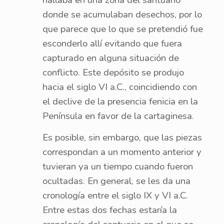
hallaba en una zona del santuario
donde se acumulaban desechos, por lo
que parece que lo que se pretendió fue
esconderlo allí evitando que fuera
capturado en alguna situación de
conflicto. Este depósito se produjo
hacia el siglo VI a.C., coincidiendo con
el declive de la presencia fenicia en la
Península en favor de la cartaginesa.
Es posible, sin embargo, que las piezas
correspondan a un momento anterior y
tuvieran ya un tiempo cuando fueron
ocultadas. En general, se les da una
cronología entre el siglo IX y VI a.C.
Entre estas dos fechas estaría la