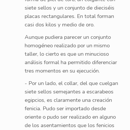
siete sellos y un conjunto de dieciséis
placas rectangulares. En total forman
casi dos kilos y medio de oro.
Aunque pudiera parecer un conjunto
homogéneo realizado por un mismo
taller, lo cierto es que un minucioso
análisis formal ha permitido diferenciar
tres momentos en su ejecución.
- Por un lado, el collar, del que cuelgan
siete sellos semejantes a escarabeos
egipcios, es claramente una creación
fenicia. Pudo ser importado desde
oriente o pudo ser realizado en alguno
de los asentamientos que los fenicios