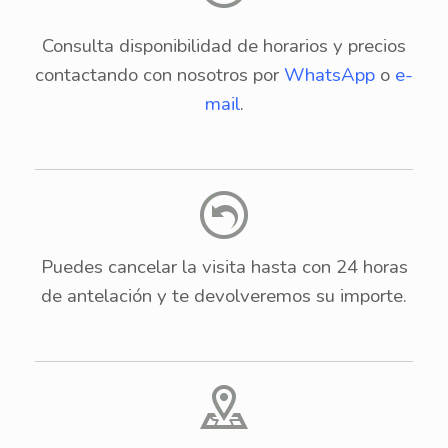
Consulta disponibilidad de horarios y precios
contactando con nosotros por
WhatsApp
o
e-
mail
.
Puedes cancelar la visita hasta con 24 horas
de antelación y te devolveremos su importe.