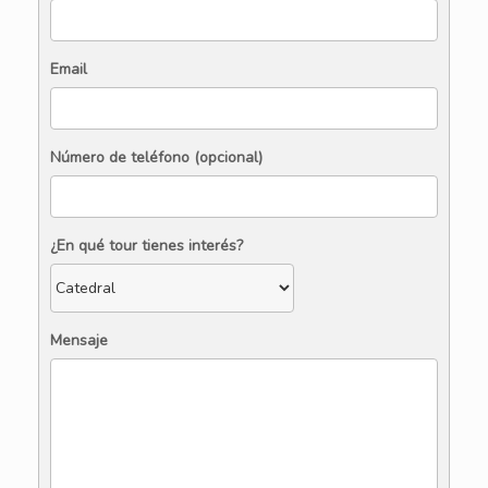
Email
Número de teléfono (opcional)
¿En qué tour tienes interés?
Mensaje