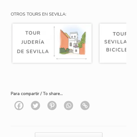
OTROS TOURS EN SEVILLA:
Para compartir / To share...
Navegador de artículos