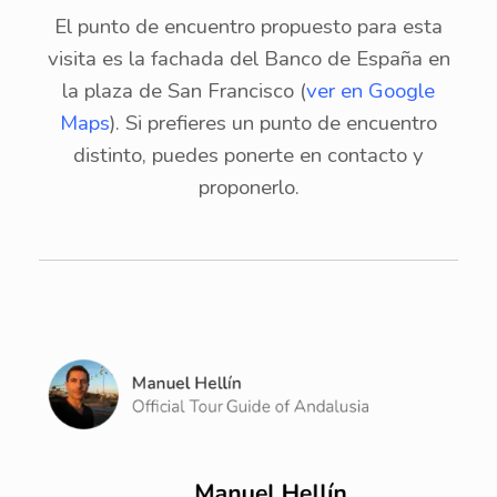
El punto de encuentro propuesto para esta
visita es la fachada del Banco de España en
la plaza de San Francisco (
ver en Google
Maps
). Si prefieres un punto de encuentro
distinto, puedes ponerte en contacto y
proponerlo.