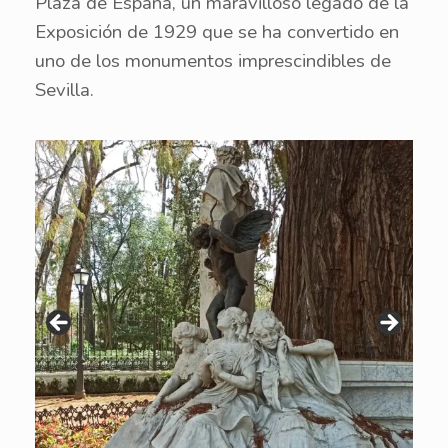
Plaza de España, un maravilloso legado de la
Exposición de 1929 que se ha convertido en
uno de los monumentos imprescindibles de
Sevilla.