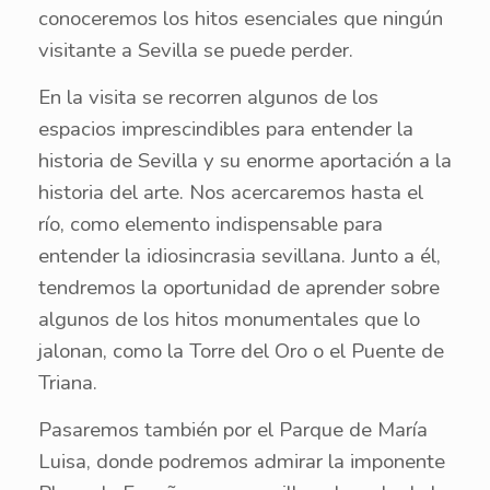
conoceremos los hitos esenciales que ningún
visitante a Sevilla se puede perder.
En la visita se recorren algunos de los
espacios imprescindibles para entender la
historia de Sevilla y su enorme aportación a la
historia del arte. Nos acercaremos hasta el
río, como elemento indispensable para
entender la idiosincrasia sevillana. Junto a él,
tendremos la oportunidad de aprender sobre
algunos de los hitos monumentales que lo
jalonan, como la Torre del Oro o el Puente de
Triana.
Pasaremos también por el Parque de María
Luisa, donde podremos admirar la imponente