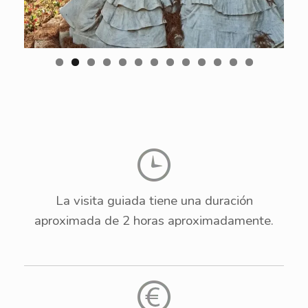
0
1
2
3
La visita guiada tiene una duración
aproximada de 2 horas aproximadamente.