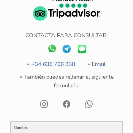
CONTACTA PARA CONSULTAR:
•
+34 636 706 338
•
Email
.
•
También puedes rellenar el siguiente
formulario:
Nombre