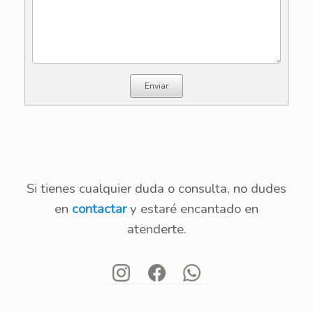
Enviar
Si tienes cualquier duda o consulta, no dudes
en
contactar
y estaré encantado en
atenderte.