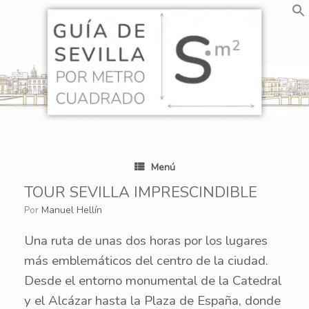
Saltar
al
contenido
Menú
TOUR SEVILLA IMPRESCINDIBLE
por
Manuel Hellín
Una ruta de unas dos horas por los lugares
más emblemáticos del centro de la ciudad.
Desde el entorno monumental de la Catedral
y el Alcázar hasta la Plaza de España, donde