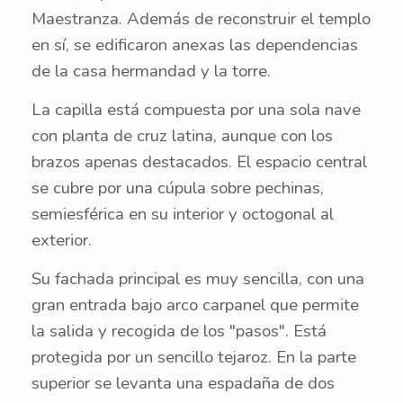
Maestranza. Además de reconstruir el templo
en sí, se edificaron anexas las dependencias
de la casa hermandad y la torre.
La capilla está compuesta por una sola nave
con planta de cruz latina, aunque con los
brazos apenas destacados. El espacio central
se cubre por una cúpula sobre pechinas,
semiesférica en su interior y octogonal al
exterior.
Su fachada principal es muy sencilla, con una
gran entrada bajo arco carpanel que permite
la salida y recogida de los "pasos". Está
protegida por un sencillo tejaroz. En la parte
superior se levanta una espadaña de dos