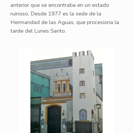
anterior que se encontraba en un estado
ruinoso. Desde 1977 es la sede de la
Hermandad de las Aguas, que procesiona la
tarde del Lunes Santo.