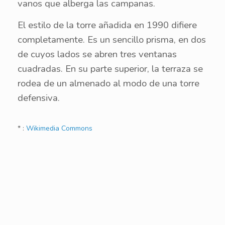
vanos que alberga las campanas.
El estilo de la torre añadida en 1990 difiere
completamente. Es un sencillo prisma, en dos
de cuyos lados se abren tres ventanas
cuadradas. En su parte superior, la terraza se
rodea de un almenado al modo de una torre
defensiva.
* :
Wikimedia Commons