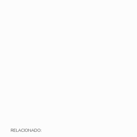
RELACIONADO: