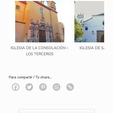
IGLESIA DE LA CONSOLACIÓN –
IGLESIA DE SAN 
LOS TERCEROS
Para compartir / To share...
Navegador de artículos