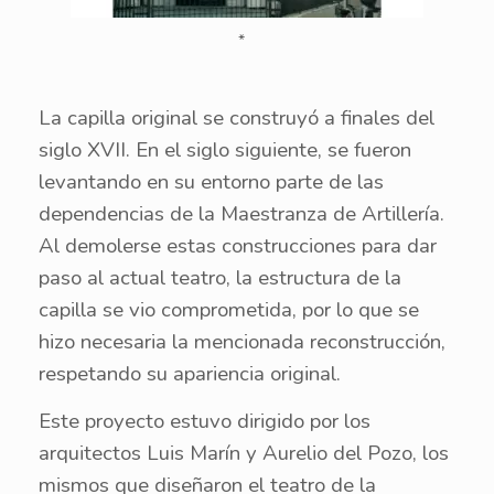
*
La capilla original se construyó a finales del
siglo XVII. En el siglo siguiente, se fueron
levantando en su entorno parte de las
dependencias de la Maestranza de Artillería.
Al demolerse estas construcciones para dar
paso al actual teatro, la estructura de la
capilla se vio comprometida, por lo que se
hizo necesaria la mencionada reconstrucción,
respetando su apariencia original.
Este proyecto estuvo dirigido por los
arquitectos Luis Marín y Aurelio del Pozo, los
mismos que diseñaron el teatro de la