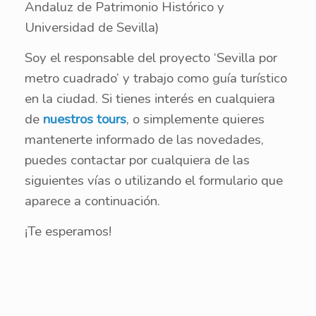
Andaluz de Patrimonio Histórico y
Universidad de Sevilla)
Soy el responsable del proyecto ‘Sevilla por
metro cuadrado’ y trabajo como guía turístico
en la ciudad. Si tienes interés en cualquiera
de
nuestros tours
, o simplemente quieres
mantenerte informado de las novedades,
puedes contactar por cualquiera de las
siguientes vías o utilizando el formulario que
aparece a continuación.
¡Te esperamos!