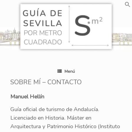
Saltar
al
contenido
Menú
SOBRE MÍ – CONTACTO
Manuel Hellín
Guía oficial de turismo de Andalucía.
Licenciado en Historia. Máster en
Arquitectura y Patrimonio Histórico (Instituto